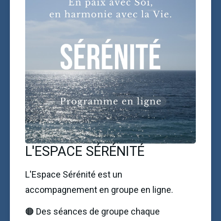
L'ESPACE SÉRÉNITÉ
L'Espace Sérénité est un 
accompagnement en groupe en ligne. 
🟠 Des séances de groupe chaque 