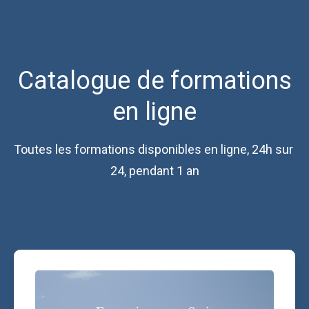
Catalogue de formations
en ligne
Toutes les formations disponibles en ligne, 24h sur 
24, pendant 1 an